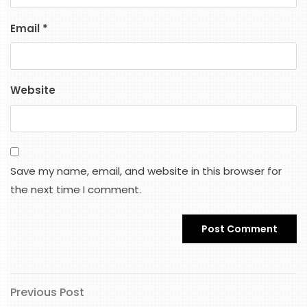
Email
*
Website
Save my name, email, and website in this browser for
the next time I comment.
Previous
Post
Previous Post