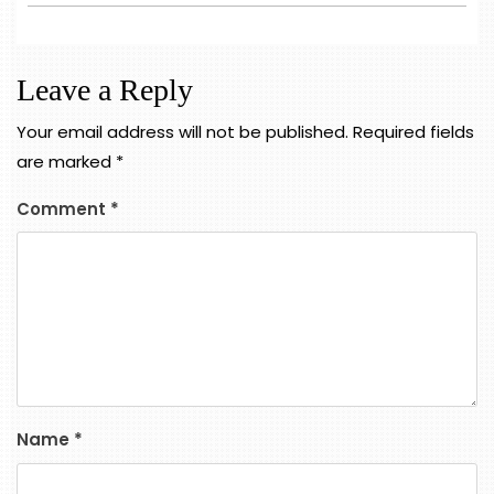
Leave a Reply
Your email address will not be published.
Required fields
are marked
*
Comment
*
Name
*