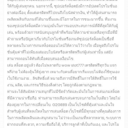
ให้กับผู้เล่นทุกคน. นอกจากนี้, ซุปเปอร์สล็อตยังมีการอัปเดตโปรโมชั่นอ
ย่างต่อเนื่อง, ตั้งแต่เครดิตฟรีไปจนถึงโบนัสฝากเงิน, ทำให้ผู้เล่นสามารถ
เพลิดเพลินกับเกมส์ได้นานขึ้นและมีโอกาสในการชนะมากขึ้น. ทีมงาน
ของซุปเปอร์สล็อตมีความมุ่งมั่นในการมอบประสบการณ์ที่ดีที่สุดให้กับผู้
เล่น, พร้อมด้วยการสนับสนุนลูกค้าที่พร้อมให้ความช่วยเหลือทุกเมื่อที่มี
คำถามหรือปัญหาเกี่ยวกับโปรโมชั่นหรือเกมส์ซุปเปอร์สล็อตเป็นชื่อที่
หลายคนในวงการเกมสล็อตออนไลน์ให้ความไว้วางใจ เมื่อพูดถึงโปรโม
ชั่นคุ้มค่าที่ไม่เพียงแต่มอบโบนัสหรือเครดิตฟรีแก่ผู้เล่นเท่านั้น แต่ยัง
สามารถถอนได้ทันทีเมื่อตอบสนองเงื่อนไข.
เล่น สล็อต อยู่แล้ว ต้องไม่พลาดกับ wow slot777 เครดิตฟรีทุกวัน แจก
ฟรีง่าย ไม่ต้องลุ้นให้ยุ่งยาก เหมาะกับคนที่อยากเริ่มแบบไม่ต้องใช้ทุนเอง
เว็บใช้งานง่าย… ลิขสิทธิ์แท้ หมายถึงการมีสิทธิ์ในการให้สิทธิ์ในการใช้
งาน, ผลิต, และกรรมวิธีของสิ่งต่างๆ โดยถูกต้องตามกฎหมาย.
ท่านจะได้สัมผัสความสนุกที่ไม่มีขีดจำกัดและมั่นใจในการเล่นเกมสล็อต
ที่มีความน่าเชื่อถือ. ท่านสามารถเลือกเล่นครบจบภายในเว็บเดียว โดยไม่
ต้องยุ่งยากในการเปลี่ยนเว็บ. G2G889 เป็นเว็บไซต์ที่คุ้มค่าและมั่นใจ
สำหรับผู้เล่นที่หลงใหลในการเล่นสล็อต เว็บไซต์นี้มีทุกอย่างที่คุณต้องการ
ในการเพลิดเพลินและสนุกสนาน ไม่ว่าจะเป็นเกมที่หลากหลาย, ระบบการ
ฝากถอนที่สะดวก, ความเชื่อถือได้, บริการลูกค้าที่เป็นกันเอง, และโปรโม