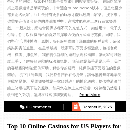
些較老的遊戲，玩家必須競相爭奪對銀行的控制權等等。 在線娛樂場
桌上游戲通常是單獨玩的，非常適合punto banco版本，但是您至少
需要兩名玩家，並且最好有更多的玩家才能玩經典百家樂。 接下來，
你需要充值資金到你的遊戲帳戶中，這樣才能在網上進行百家樂遊
戲。 一般來說，網站會提供多種不同的充值方式，如信用卡、電子支
付等，你可以根據自己的喜好選擇最方便的方式進行充值。同時，我
們堅守「理性博彩」原則，所有服務僅限年滿18歲的用戶參與，確保
娛樂與責任並重。 在皇朝娛樂，玩家可以享受多種遊戲，包括老虎
機、棋牌、捕魚等。 我們提供詳細的遊戲規則和指南，讓玩家可以輕
鬆上手，了解每款遊戲的玩法和規則。 無論你是新手還是老手，我們
的客服團隊都能提供幫助，解答你的疑問，確保你能享受最佳的遊戲
體驗。 從下注到獲獎，我們都會陪伴在你身邊，讓你無憂無慮地享受
遊戲的樂趣。 星匯娛樂城是一家經營許可的博弈網站，提供香港澳門
線上賭場推薦下注的服務。如果您在線上支付超過30分鐘後仍然還未
Read
收到您的款項，請與在線客服聯繫處理。 ...
Read More
More
0 Comments
October 15, 2025
Top 10 Online Casinos for US Players for