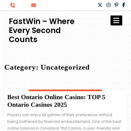
Skip
to
content
FastWin – Where
Every Second
Counts
Category:
Uncategorized
Best Ontario Online Casino: TOP 5
Ontario Casinos 2025
Players can enjoy all games of their preference without
being bothered by financial embezzlement. One of the best
online casinos in Canada is 7bit Casino, a user-friendly and